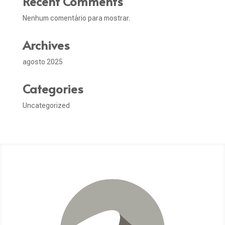
Recent Comments
Nenhum comentário para mostrar.
Archives
agosto 2025
Categories
Uncategorized