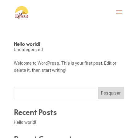
Hello world!
Uncategorized
Welcome to WordPress. This is your first post. Edit or
delete it, then start writing!
Pesquisar
Recent Posts
Hello world!